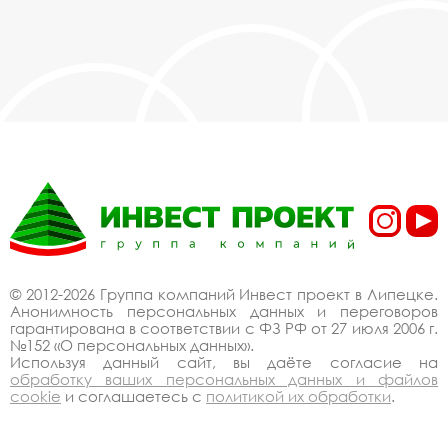
© 2012-2026 Группа компаний Инвест проект в Липецке.
Анонимность персональных данных и переговоров
гарантирована в соответствии с ФЗ РФ от 27 июля 2006 г.
№152 «О персональных данных».
Используя данный сайт, вы даёте согласие на
обработку ваших персональных данных и файлов
cookie
и соглашаетесь с
политикой их обработки
.