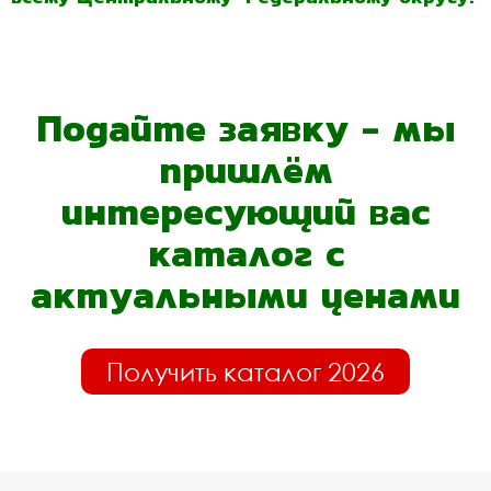
Подайте заявку - мы
пришлём
интересующий вас
каталог с
актуальными ценами
Получить каталог 2026