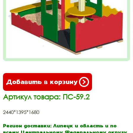
Добавить в корзину
Артикул товара: ПС-59.2
2440*1395*1680
Регион доставки: Липецк и область и по
всему Центральному Федеральному округу.