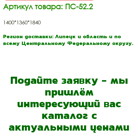
Артикул товара: ПС-52.2
1400*1360*1840
Регион доставки: Липецк и область и по
всему Центральному Федеральному округу.
Подайте заявку - мы
пришлём
интересующий вас
каталог с
актуальными ценами