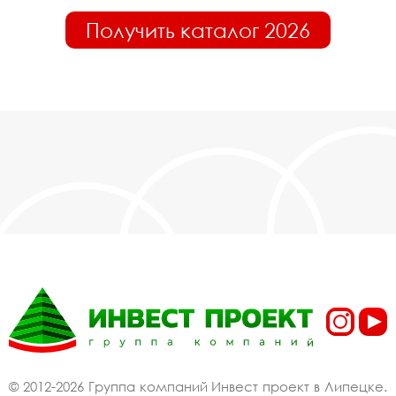
Получить каталог 2026
© 2012-2026 Группа компаний Инвест проект в Липецке.