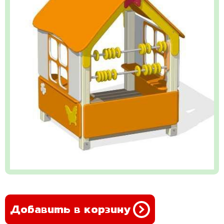
Добавить в корзину