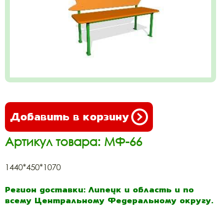
Добавить в корзину
Артикул товара: МФ-66
1440*450*1070
Регион доставки: Липецк и область и по
всему Центральному Федеральному округу.