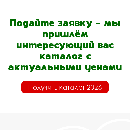
Подайте заявку - мы
пришлём
интересующий вас
каталог с
актуальными ценами
Получить каталог 2026