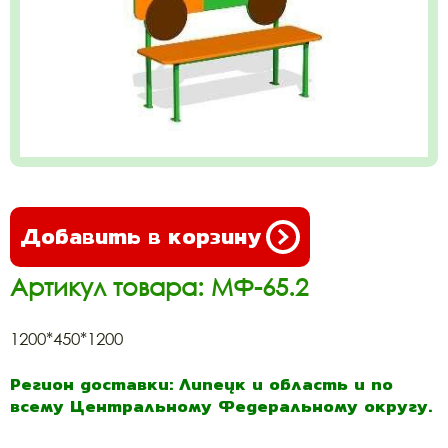
Добавить в корзину
Артикул товара: МФ-65.2
1200*450*1200
Регион доставки: Липецк и область и по
всему Центральному Федеральному округу.