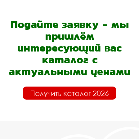
Подайте заявку - мы
пришлём
интересующий вас
каталог с
актуальными ценами
Получить каталог 2026